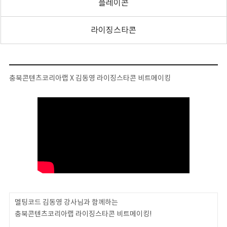
플레이콘
라이징스타콘
충북콘텐츠코리아랩 X 김동영 라이징스타콘 비트메이킹
멜팅코드 김동영 강사님과 함께하는
충북콘텐츠코리아랩 라이징스타콘 비트메이킹!