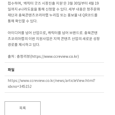
접수하며, ‘캐릭터 굿즈 시장진출 지원’은 3월 30일부터 4월 19
일까지 e나라도움을 통해 신청할 수 있다. 세부 내용은 청주문화
재단과 충북콘텐츠코리아랩 누리집 또는 홍보물 내 QR코드를
통해 확인할 수 있다.
아이디어를 넘어 산업으로, 캐릭터를 넘어 브랜드로. 충북콘텐
츠코리아랩의 이번 지원사업은 지역 콘텐츠 산업의 새로운 성장
경로를 제시하고 있다.
출처 : 충청리뷰(https://www.ccreview.co.kr)
파일
https://www.ccreview.co.kr/news/articleView.html?
idxno=345152
목록