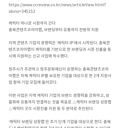
https://www.ccreview.co.kr/news/articleView.html?
idxno=345152
캐릭터 하나로 시장까지 간다
충북콘텐츠코리아랩, 브랜딩부터 유통까지 전방위 지원
지역 콘텐츠 기업의 경쟁력은 ‘캐릭터 IP’에서 시작된다. 충북콘
텐츠코리아랩이 캐릭터를 기반으로 한 브랜딩과 시장 진출을 동
시에 지원하는 신규 사업에 착수했다.
청주시가 주관하고 청주문화재단이 운영하는 충북콘텐츠코리
아랩은 자체 캐릭터 IP를 보유한 기업을 대상으로 한 2개 지원사
업 참여 기업 모집에 들어갔다.
이번 사업은 지역 캐릭터 기업의 브랜드 경쟁력을 강화하고, 상
품화와 유통까지 연결하는 것을 목표로 △캐릭터 브랜딩 성장랩
△캐릭터 굿즈 시장진출 지원 등 두 분야로 추진된다.
‘캐릭터 브랜딩 성장랩’은 초기 단계 기업을 대상으로 한다. 충북