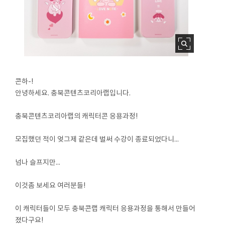
콘하-!
안녕하세요. 충북콘텐츠코리아랩입니다.
충북콘텐츠코리아랩의 캐릭터콘 응용과정!
모집했던 적이 엊그제 같은데 벌써 수강이 종료되었다니...
넘나 슬프지만...
이것좀 보세요 여러분들!
이 캐릭터들이 모두 충북콘랩 캐릭터 응용과정을 통해서 만들어
졌다구요!