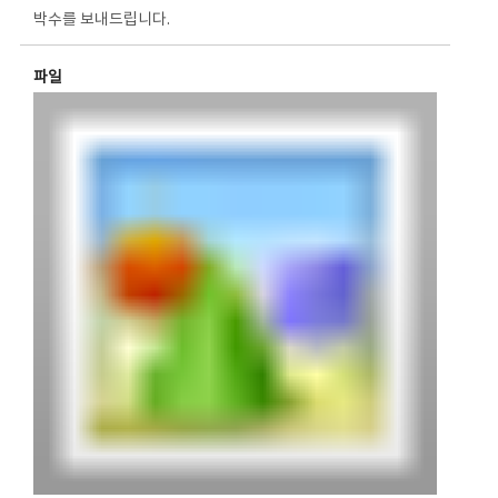
박수를 보내드립니다.
파일