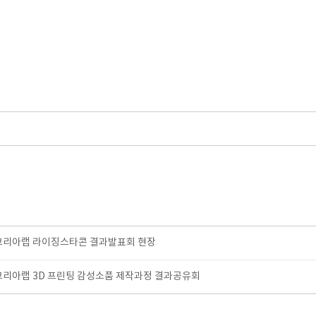
츠코리아랩 라이징스타콘 결과발표회 현장
코리아랩 3D 프린팅 감성소품 제작과정 결과공유회