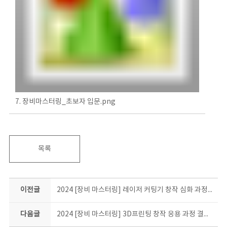
7. 장비마스터링_초보자 입문.png
목록
이전글
2024 [장비 마스터링] 레이저 커팅기 창작 심화 과정 결과물 소개
다음글
2024 [장비 마스터링] 3D프린팅 창작 응용 과정 결과물 소개