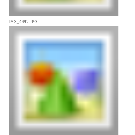
IMG_4492.JPG