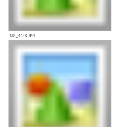
IMG_4458.JPG