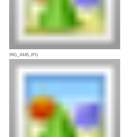
IMG_4445.JPG