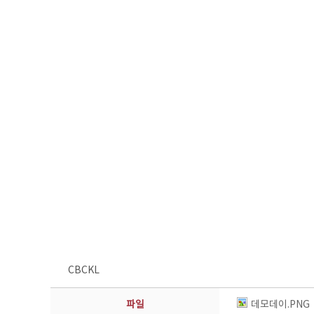
CBCKL
파일
데모데이.PNG