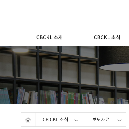
메뉴
CBCKL 소개
CBCKL 소식
Home
CB CKL 소식
보도자료