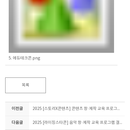
5. 에듀테크콘.png
목록
이전글
2025 [스토리X콘텐츠] 콘텐츠 창·제작 교육 프로그램 결과물 소개
다음글
2025 [라이징스타콘] 음악 창·제작 교육 프로그램 결과물 소개