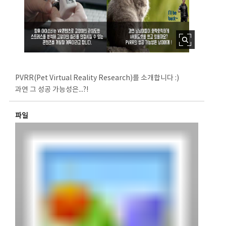
PVRR(Pet Virtual Reality Research)를 소개합니다 :)
과연 그 성공 가능성은...?!
파일