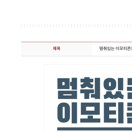
보도자료 상세보기 - 제목, 담당부서, 담당자, 담당연락처, 내용, 첨부파일 정보 제공
제목
멈춰있는 이모티콘으