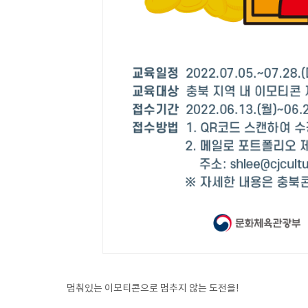
멈춰있는 이모티콘으로 멈추지 않는 도전을!