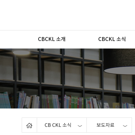
메뉴
CBCKL 소개
CBCKL 소식
Home
CB CKL 소식
보도자료