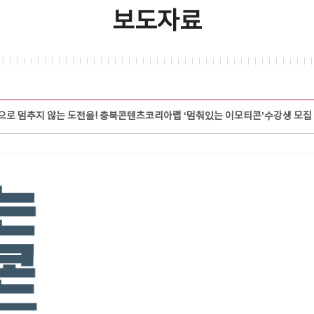
보도자료
로 멈추지 않는 도전을! 충북콘텐츠코리아랩 ‘멈춰있는 이모티콘’수강생 모집