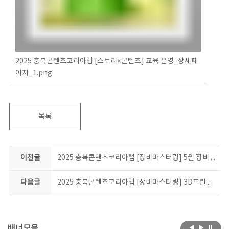
2025 충북콘텐츠코리아랩 [스토리×콘텐츠] 교육 운영_상세페
이지_1.png
목록
이전글
2025 충북콘텐츠코리아랩 [장비마스터링] 5월 장비 필수교육 참가자 모집
다음글
2025 충북콘텐츠코리아랩 [장비마스터링] 3D프린터 응용과정 1기 합격자 안내
배너모음