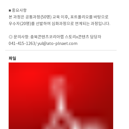
■ 중요사항
본 과정은 공통과정(50명) 교육 이후, 포트폴리오를 바탕으로
우수자(20명)를 선발하여 심화과정으로 연계되는 과정입니다.
◎ 문의사항: 충북콘텐츠코리아랩 스토리x콘텐츠 담당자
041-415-1263/ yul@ato-plnaet.com
파일