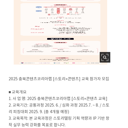
2025 충북콘텐츠코리아랩 [스토리×콘텐츠] 교육 참가자 모집
■ 교육개요
1. 사 업 명: 2025 충북콘텐츠코리아랩 [스토리×콘텐츠 교육]
2. 교육기간: 공통과정 2025. 6. / 심화 과정 2025.7. ~ 8. / 스토
리 피칭대회 2025. 9. (총 4개월 예정)
3. 교육목적: 본 교육과정은 스토리텔링 기획 역량과 IP 기반 창
작 실무 능력 강화를 목표로 합니다.