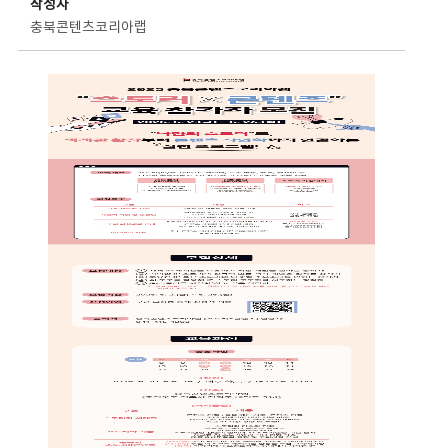
작성자
충북콘텐츠코리아랩