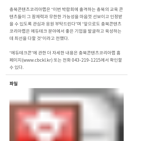
충북콘텐츠코리아랩은 “이번 박람회에 출격하는 충북의 교육 콘
텐츠들이 그 잠재력과 무한한 가능성을 마음껏 선보이고 인정받
을 수 있도록 관심과 응원 부탁드린다”며 “앞으로도 충북콘텐츠
코리아랩은 에듀테크 분야에서 좋은 기업을 발굴하고 육성하는
데 최선을 다할 것”이라고 전했다.
“에듀테크콘”에 관한 더 자세한 내용은 충북콘텐츠코리아랩 홈
페이지(www.cbckl.kr) 또는 전화 043-219-1215에서 확인할
수 있다.
파일