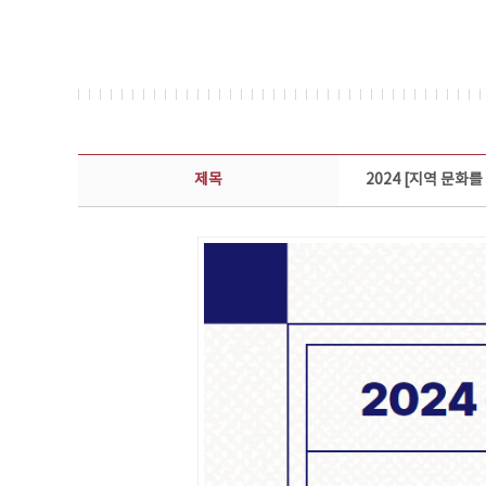
콘텐츠이슈 상세보기 - 제목, 담당부서, 담당자, 담당연락처, 내용, 첨부파일 정보 제공
제목
2024 [지역 문화