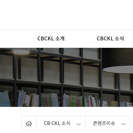
메뉴
CBCKL 소개
CBCKL 소식
Home
CB CKL 소식
콘텐츠이슈