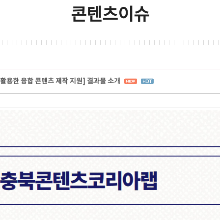
콘텐츠이슈
를 활용한 융합 콘텐츠 제작 지원] 결과물 소개