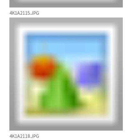
4K1A2115.JPG
4K1A2118.JPG