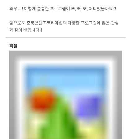
와우ㅡ! 이렇게 훌륭한 프로그램이 또,또, 또, 어디있을까요?!
앞으로도 충북콘텐츠코리아랩의 다양한 프로그램에 많은 관심
과 참여 바랍니다!!
파일