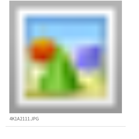
4K1A2111.JPG