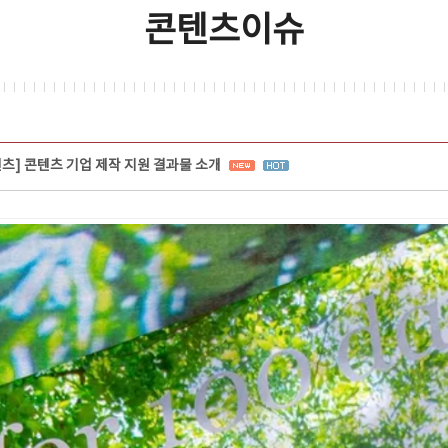
콘텐츠이슈
텐츠] 콘텐츠 기업 제작 지원 결과물 소개