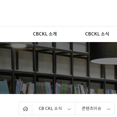
메뉴
CBCKL 소개
CBCKL 소식
Home
CB CKL 소식
콘텐츠이슈