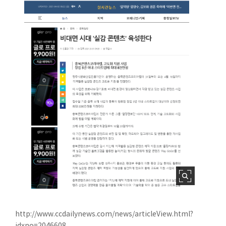
http://www.ccdailynews.com/news/articleView.html?