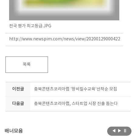
전국 평가 최고등급.JPG
http://www.newspim.com/news/view/20200129000422
목록
이전글
충북콘텐츠코리아랩 '장비필수교육'선착순 모집
다음글
충북콘텐츠코리아랩, 스타트업 시장 진출 돕는다
배너모음