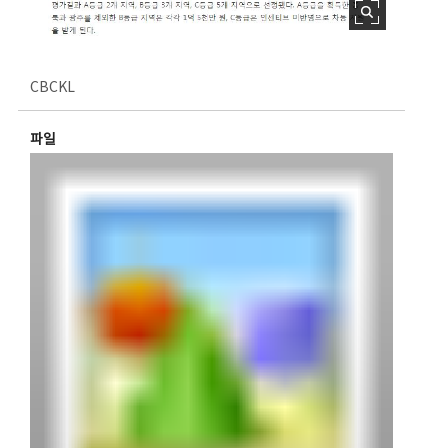
CBCKL
파일