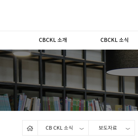
메뉴
CBCKL 소개
CBCKL 소식
Home
CB CKL 소식
보도자료