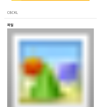
CBCKL
파일