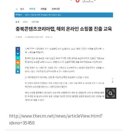
http://www.thecm.net/news/articleView.html?
idxno=35450