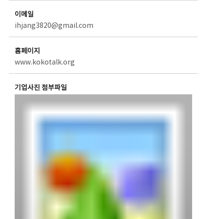
이메일
ihjang3820@gmail.com
홈페이지
www.kokotalk.org
기업사진 첨부파일