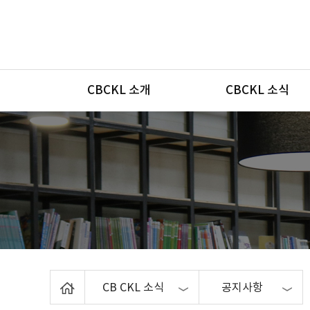
메뉴
CBCKL 소개
CBCKL 소식
Home
CB CKL 소식
공지사항