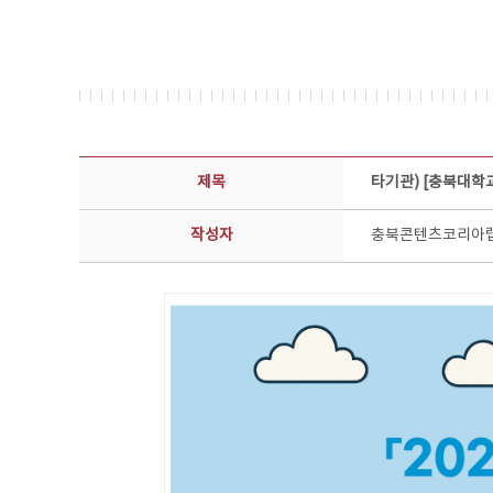
공지사항 상세보기 - 제목, 담당부서, 담당자, 담당연락처, 내용, 첨부파일 정보 제공
제목
타기관) [충북대학
작성자
충북콘텐츠코리아