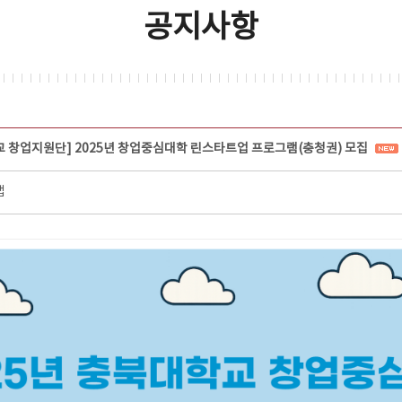
공지사항
교 창업지원단] 2025년 창업중심대학 린스타트업 프로그램(충청권) 모집
랩