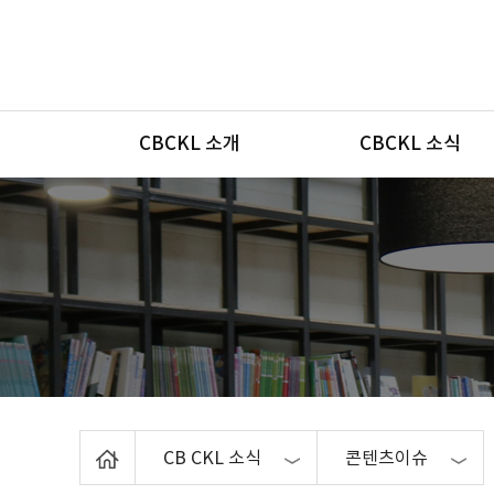
메뉴
CBCKL 소개
CBCKL 소식
Home
CB CKL 소식
콘텐츠이슈