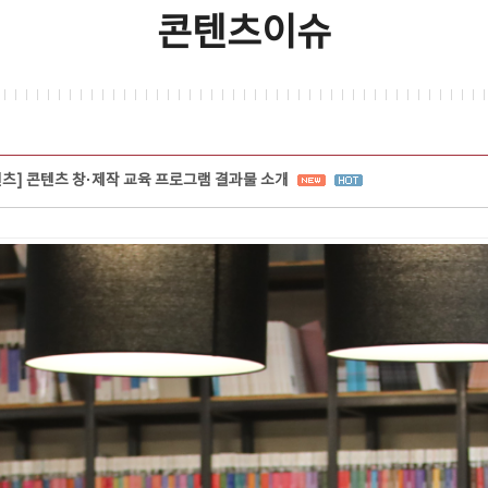
콘텐츠이슈
텐츠] 콘텐츠 창·제작 교육 프로그램 결과물 소개