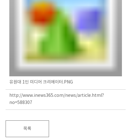
유원대 1인 미디어 크리에이터.PNG
http://www.inews365.com/news/article.html?
no=588307
목록