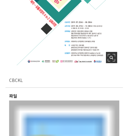
CBCKL
파일