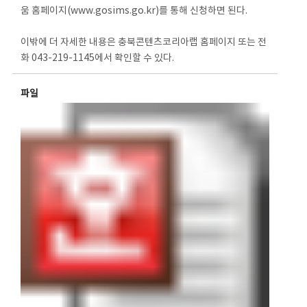
움 홈페이지(www.gosims.go.kr)를 통해 신청하면 된다.
이밖에 더 자세한 내용은 충북콘텐츠코리아랩 홈페이지 또는 전
화 043-219-1145에서 확인할 수 있다.
파일