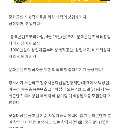
문화콘텐츠 창작자들을 위한 최적의 창업패키지!
신청하면, 창업한다~
-충북콘텐츠코리아랩, 4월 15일(금)까지 ‘문화콘텐츠 예비창업
패키지’참여자 모집
-1000만원의 창업자금부터 창제작공간, 창업교육, 네트워킹까
지 최적의 패키지
문화콘텐츠 창작자를 위한 최적의 창업패키지가 등장했다!
청주시가 주관하고 청주시문화산업진흥재단(대표이사 박상언)
이 운영하는 충북콘텐츠코리아랩이 오는 4월 15일(금)까지 ‘문
화콘텐츠 예비창업 패키지’에 참여할 예비창업자를 모집한다고
밝혔다.
모집대상은 공고일 기준 사업자등록 이력이 없고 문화콘텐츠 분
야 창업 아이템을 보유하고 있는 창작자(팀)로, 모두 8명(팀)을