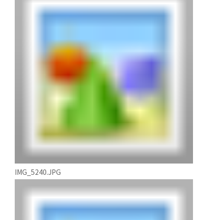
IMG_5240.JPG