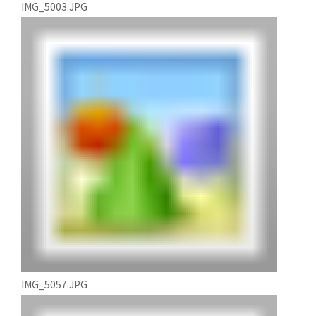
IMG_5003.JPG
IMG_5057.JPG