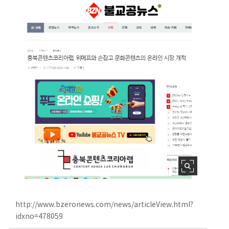
http://www.bzeronews.com/news/articleView.html?
idxno=478059