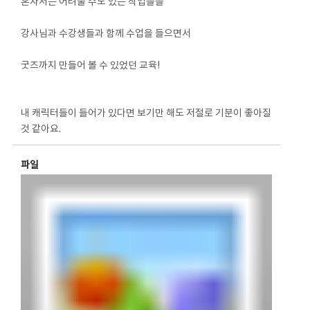
혼자서는 어려울 수도 있는 작업들을
강사님과 수강생들과 함께 수업을 들으면서
굿즈까지 만들어 볼 수 있었던 교육!
내 캐릭터들이 들어가 있다면 보기만 해도 저절로 기분이 좋아질
것 같아요.
파일