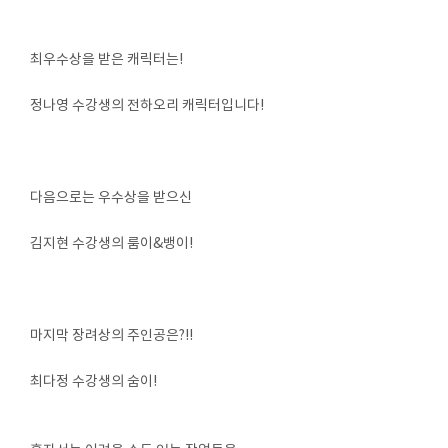
최우수상을 받은 캐릭터는!
정나영 수강생의 전하오리 캐릭터입니다!
다음으로는 우수상을 받으신
김지현 수강생의 룸이&뱅이!
마지막 장려상의 주인공은?!!
최다정 수강생의 숨이!