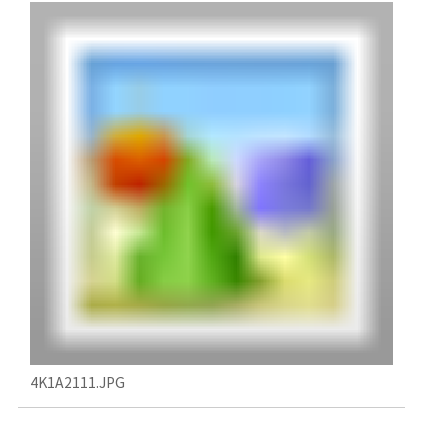
4K1A2111.JPG