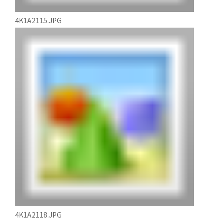
4K1A2115.JPG
4K1A2118.JPG