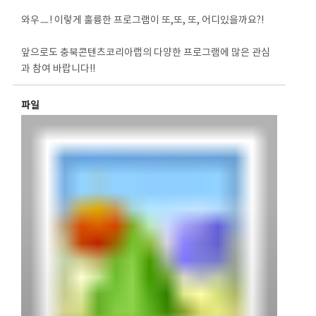
와우ㅡ! 이렇게 훌륭한 프로그램이 또,또, 또, 어디있을까요?!
앞으로도 충북콘텐츠코리아랩의 다양한 프로그램에 많은 관심
과 참여 바랍니다!!
파일