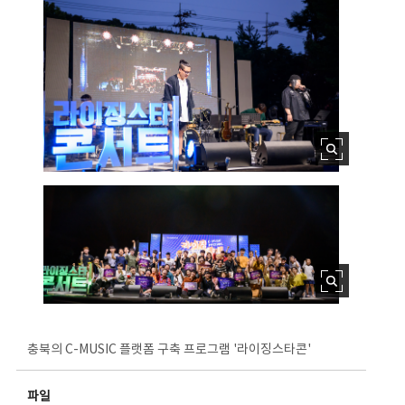
충북의 C-MUSIC 플랫폼 구축 프로그램 '라이징스타콘'
파일