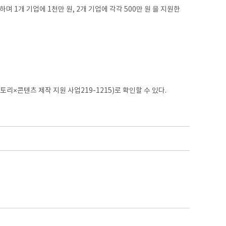
1개 기업에 1천만 원, 2개 기업에 각각 500만 원 을 지원한
토리×콘텐츠 제작 지원 사업219-1215)로 확인할 수 있다.