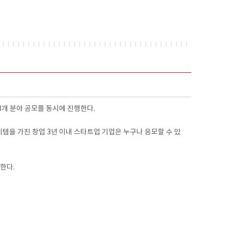
3개 분야 공모를 동시에 진행한다.
이템을 가진 창업 3년 이내 스타트업 기업은 누구나 응모할 수 있
한다.