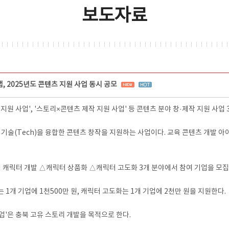
보도자료
 2025년도 콘텐츠 지원 사업 동시 공모
 사업', '스토리×콘텐츠 제작 지원 사업' 등 콘텐츠 분야 창·제작 지원 사업 
와 기술(Tech)을 융합한 콘텐츠 창작을 지원하는 사업이다. 교육 콘텐츠 개발 아
역 캐릭터 개발 △캐릭터 상품화 △캐릭터 고도화 3개 분야에서 참여 기업을 모집
 1개 기업에 1천500만 원, 캐릭터 고도화는 1개 기업에 2천만 원을 지원한다.
업'은 충북 고유 스토리 개발을 목적으로 한다.