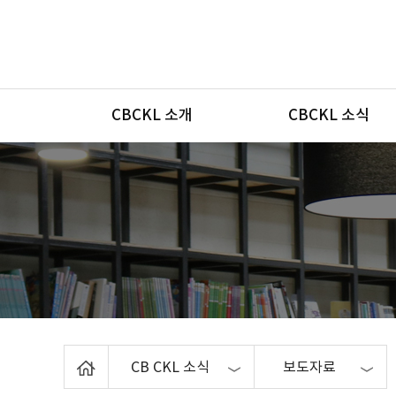
메뉴
CBCKL 소개
CBCKL 소식
Home
CB CKL 소식
보도자료