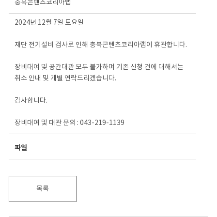
충북콘텐츠코리아랩
2024년 12월 7일 토요일
재단 전기설비 검사로 인해 충북콘텐츠코리아랩이 휴관합니다.
장비대여 및 공간대관 모두 불가하며 기존 신청 건에 대해서는
취소 안내 및 개별 연락드리겠습니다.
감사합니다.
장비대여 및 대관 문의 : 043-219-1139
파일
목록