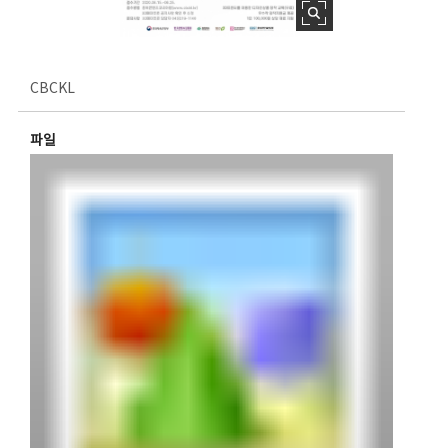
CBCKL
파일