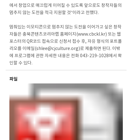
에서 창업으로 매끄럽게 이어질 수 있도록 앞으로도 창작자들의
멈추지 않는 도전을 적극 지원할 것”이라고 전했다.
멈춰있는 이모티콘으로 멈추지 않는 도전을 이어가고 싶은 창작
자들은 충북콘텐츠코리아랩 홈페이지(www.cbckl.kr) 또는 웹
포스터의 QR코드 접속으로 신청서 접수 후, 자유 형식의 포트폴
리오를 이메일(shlee@cjculture.org)로 제출하면 된다. 이밖
에 프로그램에 관한 자세한 내용은 전화 043-219-1028에서 확
인할 수 있다.
파일