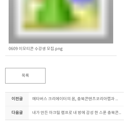
0609 이모티콘 수강생 모집.png
목록
이전글
메타버스 크리에이터의 꿈, 충북콘텐츠코리아랩과 만나면 현실이 된다!
다음글
내가 만든 아크릴 램프로 내 방에 감성 한 스푼 충북콘텐츠코리아랩 아크릴 램프 제작과정 교육생 모집