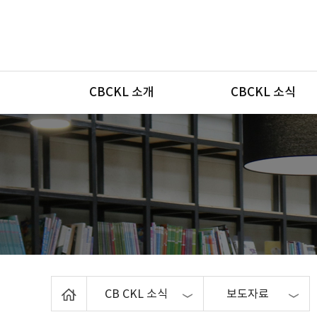
메뉴
CBCKL 소개
CBCKL 소식
Home
CB CKL 소식
보도자료