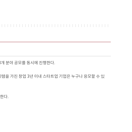
3개 분야 공모를 동시에 진행한다.
이템을 가진 창업 3년 이내 스타트업 기업은 누구나 응모할 수 있
한다.