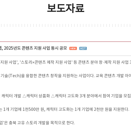
보도자료
 2025년도 콘텐츠 지원 사업 동시 공모
 사업', '스토리×콘텐츠 제작 지원 사업' 등 콘텐츠 분야 창·제작 지원 사업 
와 기술(Tech)을 융합한 콘텐츠 창작을 지원하는 사업이다. 교육 콘텐츠 개발 아
역 캐릭터 개발 △캐릭터 상품화 △캐릭터 고도화 3개 분야에서 참여 기업을 모집
 1개 기업에 1천500만 원, 캐릭터 고도화는 1개 기업에 2천만 원을 지원한다.
업'은 충북 고유 스토리 개발을 목적으로 한다.