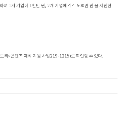
1개 기업에 1천만 원, 2개 기업에 각각 500만 원 을 지원한
토리×콘텐츠 제작 지원 사업219-1215)로 확인할 수 있다.