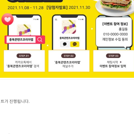
벤트가 진행됩니다.