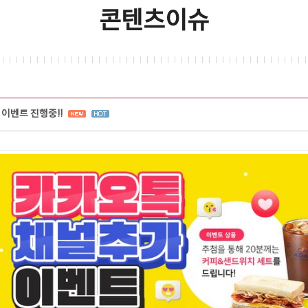
콘텐츠이슈
 이벤트 진행중!!