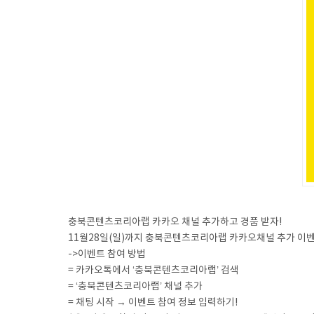
충북콘텐츠코리아랩 카카오 채널 추가하고 경품 받자!
11월28일(일)까지 충북콘텐츠코리아랩 카카오채널 추가 이
->이벤트 참여 방법
= 카카오톡에서 ‘충북콘텐츠코리아랩’ 검색
= ‘충북콘텐츠코리아랩’ 채널 추가
= 채팅 시작 → 이벤트 참여 정보 입력하기!