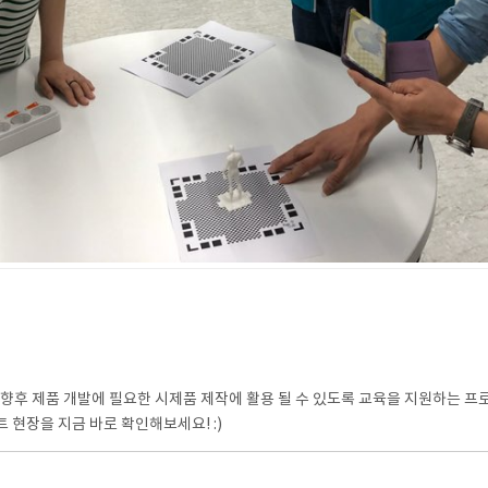
, 향후 제품 개발에 필요한 시제품 제작에 활용 될 수 있도록 교육을 지원하는 프
현장을 지금 바로 확인해보세요! :)