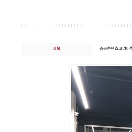
콘텐츠이슈 상세보기 - 제목, 담당부서, 담당자, 담당연락처, 내용, 첨부파일 정보 제공
제목
충북콘텐츠코리아랩