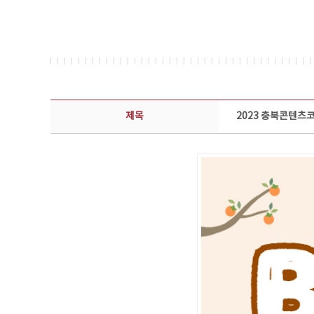
뉴스레터 상세보기 - 제목, 담당부서, 담당자, 담당연락처, 내용, 첨부파일 정보 제공
제목
2023 충북콘텐츠코