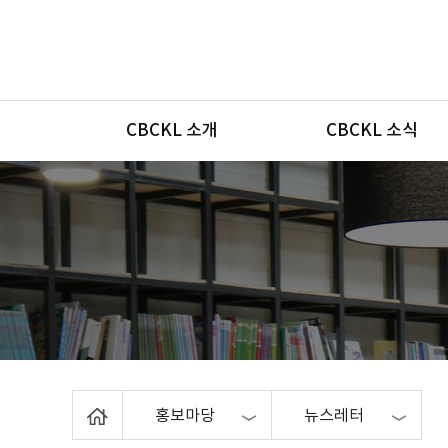
메뉴
CBCKL 소개
CBCKL 소식
Home
홍보마당
뉴스레터