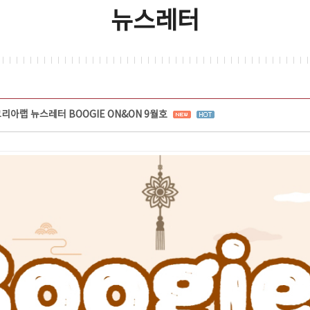
뉴스레터
리아랩 뉴스레터 BOOGIE ON&ON 9월호