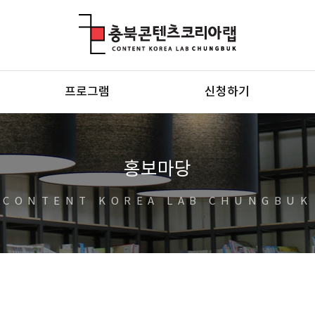
충북콘텐츠코리아랩
프로그램
신청하기
홍보마당
CONTENT KOREA LAB CHUNGBUK