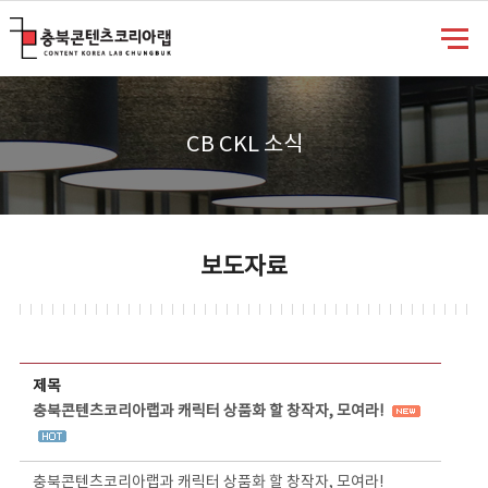
충북콘텐츠코리아랩
CB CKL 소식
보도자료
보도자료 상세보기 - 제목, 담당부서, 담당자, 담당연락처, 내용, 첨부파일 정보 제공
제목
충북콘텐츠코리아랩과 캐릭터 상품화 할 창작자, 모여라!
충북콘텐츠코리아랩과 캐릭터 상품화 할 창작자, 모여라!