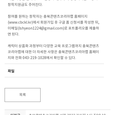
창작지원금도 주어진다.
참여를 원하는 창작자는 충북콘텐츠코리아랩 홈페이지
(www.cbckl.kr)에서 회원가입 후 구글 폼 신청서를 작성한 뒤,
이메일(lshyeon1224@gmail.com)로 포트폴리오를 제출하
면 된다.
캐릭터 상품화 과정부터 다양한 교육 프로그램까지 충북콘텐츠
코리아랩에 대한 더 자세한 사항은 충북콘텐츠코리아랩 홈페이
지와 전화 043-219-1028에서 확인할 수 있다.
파일
목록