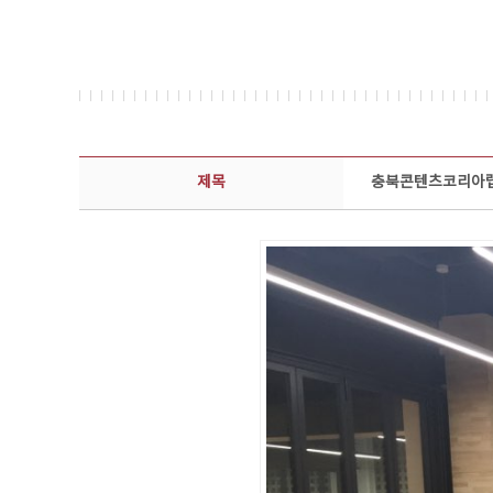
콘텐츠이슈 상세보기 - 제목, 담당부서, 담당자, 담당연락처, 내용, 첨부파일 정보 제공
제목
충북콘텐츠코리아랩