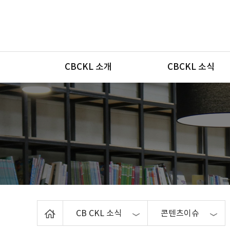
메뉴
CBCKL 소개
CBCKL 소식
Home
CB CKL 소식
콘텐츠이슈