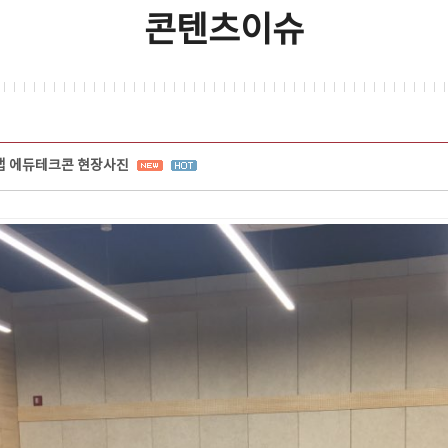
콘텐츠이슈
 에듀테크콘 현장사진