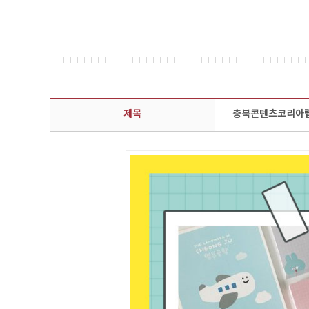
콘텐츠이슈 상세보기 - 제목, 담당부서, 담당자, 담당연락처, 내용, 첨부파일 정보 제공
제목
충북콘텐츠코리아랩 