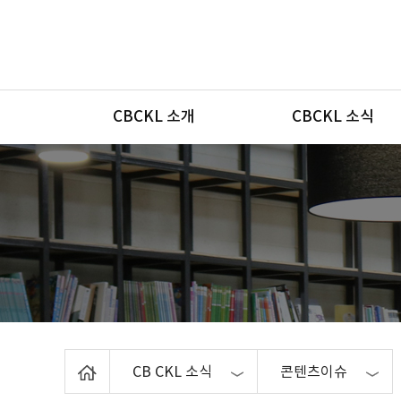
메뉴
CBCKL 소개
CBCKL 소식
Home
CB CKL 소식
콘텐츠이슈