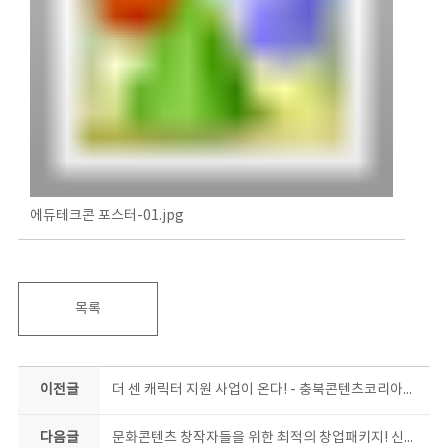
에듀테크콘 포스터-01.jpg
목록
이전글
더 센 캐릭터 지원 사업이 온다! - 충북콘텐츠코리아랩, 상품화 지원 사업 시동 -
다음글
문화콘텐츠 창작자들을 위한 최적의 창업패키지! 신청하면, 창업한다~