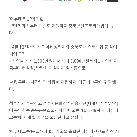
‘에듀테크콘’의 귀환
콘텐츠 제작부터 박람회 지원까지 충북콘텐츠코리아랩이 돕는
다
- 4월 12일까지 전국 예비창업자와 충북도내 스타트업 등 참여
기업 모집
- 기업별 최소 1,000만원에서 최대 3,000만원까지... 사업화 자
금부터 컨설팅, 박람회 지원까지 원스톱으로
교육 콘텐츠 제작부터 박람회 지원까지 ‘에듀테크콘’이 귀환했
다.
청주시가 주관하고 청주시문화산업진흥재단(대표이사 박상언)
이 운영하는 충북콘텐츠코리아랩이 오는 4월 12일까지 ‘에듀테
크콘’에 함께 할 기업을 모집한다고 밝혔다.
‘에듀테크콘’은 교육과 ICT기술을 결합한 에듀테인먼트 창작 저