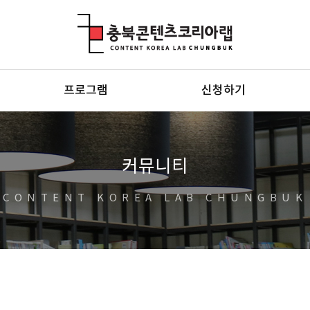
충북콘텐츠코리아랩
프로그램
신청하기
커뮤니티
CONTENT KOREA LAB CHUNGBUK