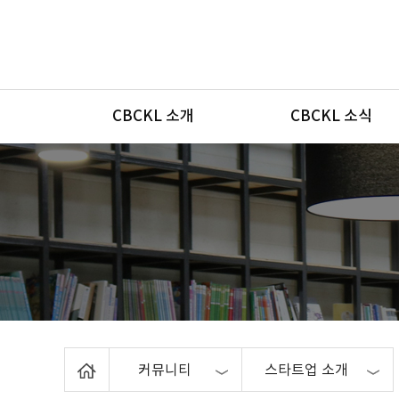
메뉴
CBCKL 소개
CBCKL 소식
Home
커뮤니티
스타트업 소개