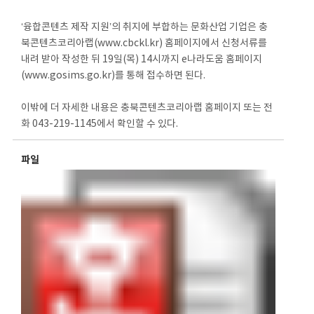
‘융합콘텐츠 제작 지원’의 취지에 부합하는 문화산업 기업은 충
북콘텐츠코리아랩(www.cbckl.kr) 홈페이지에서 신청서류를
내려 받아 작성한 뒤 19일(목) 14시까지 e나라도움 홈페이지
(www.gosims.go.kr)를 통해 접수하면 된다.
이밖에 더 자세한 내용은 충북콘텐츠코리아랩 홈페이지 또는 전
화 043-219-1145에서 확인할 수 있다.
파일