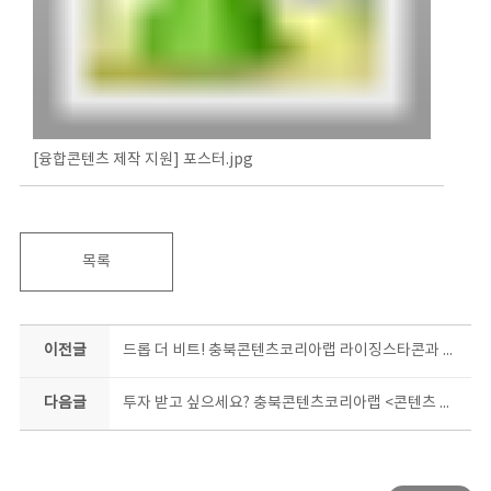
[융합콘텐츠 제작 지원] 포스터.jpg
목록
이전글
드롭 더 비트! 충북콘텐츠코리아랩 라이징스타콘과 함께면 나도 비트메이커!
다음글
투자 받고 싶으세요? 충북콘텐츠코리아랩 <콘텐츠 투자매칭> 프로그램이 도와드립니다!