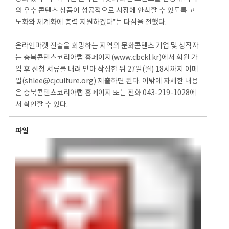
의 우수 콘텐츠 상품이 성공적으로 시장에 안착할 수 있도록 고
도화와 체계화에 총력 지원하겠다”는 다짐을 전했다.
온라인마켓 진출을 희망하는 지역의 문화콘텐츠 기업 및 창작자
는 충북콘텐츠코리아랩 홈페이지(www.cbckl.kr)에서 회원 가
입 후 신청 서류를 내려 받아 작성한 뒤 27일(월) 18시까지 이메
일(shlee@cjculture.org) 제출하면 된다. 이밖에 자세한 내용
은 충북콘텐츠코리아랩 홈페이지 또는 전화 043-219-1028에
서 확인할 수 있다.
파일