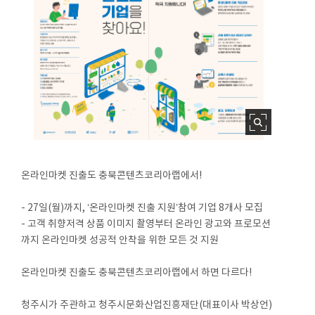
온라인마켓 진출도 충북콘텐츠코리아랩에서!
- 27일(월)까지, ‘온라인마켓 진출 지원’참여 기업 8개사 모집
- 고객 취향저격 상품 이미지 촬영부터 온라인 광고와 프로모션
까지 온라인마켓 성공적 안착을 위한 모든 것 지원
온라인마켓 진출도 충북콘텐츠코리아랩에서 하면 다르다!
청주시가 주관하고 청주시문화산업진흥재단(대표이사 박상언)