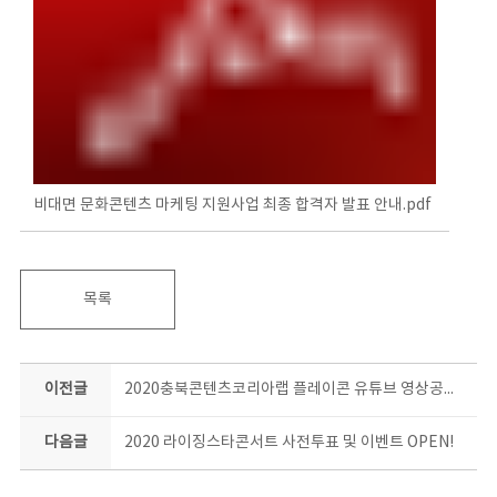
비대면 문화콘텐츠 마케팅 지원사업 최종 합격자 발표 안내.pdf
목록
이전글
2020충북콘텐츠코리아랩 플레이콘 유튜브 영상공모전 결과 발표
다음글
2020 라이징스타콘서트 사전투표 및 이벤트 OPEN!