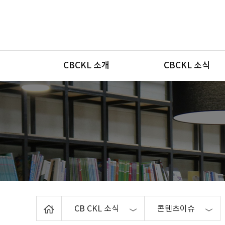
메뉴
CBCKL 소개
CBCKL 소식
Home
CB CKL 소식
콘텐츠이슈