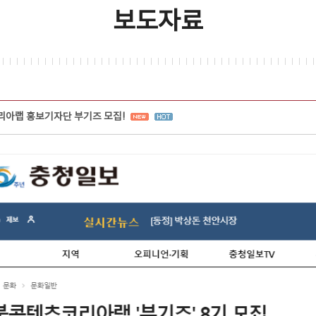
보도자료
리아랩 홍보기자단 부기즈 모집!