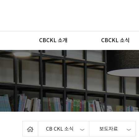
메뉴
CBCKL 소개
CBCKL 소식
Home
CB CKL 소식
보도자료