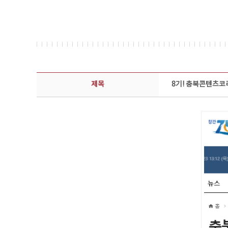
보도자료 상세보기 - 제목, 담당부서, 담당자, 담당연락처, 내용, 첨부파일 정보 제공
제목
8기! 충북콘텐츠코