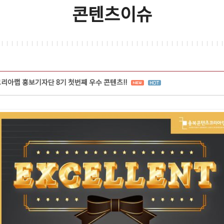
콘텐츠이슈
코리아랩 홍보기자단 8기 첫번째 우수 콘텐츠!!